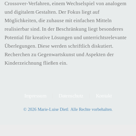
Crossover-Verfahren, einem Wechselspiel von analogem
und digitalem Gestalten. Der Fokus liegt auf
Möglichkeiten, die zuhause mit einfachen Mitteln
realisierbar sind. In der Beschränkung liegt besonderes
Potential für kreative Lösungen und unterrichtsrelevante
Überlegungen. Diese werden schriftlich diskutiert.
Recherchen zu Gegenwartskunst und Aspekten der
Kinderzeichnung fließen ein.
Impressum
Datenschutz
Kontakt
©
2026
Marie-Luise Dietl. Alle Rechte vorbehalten.