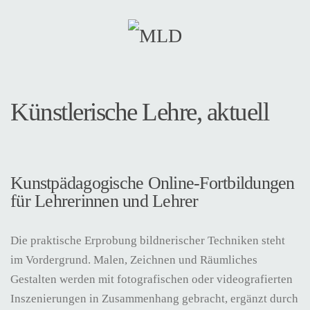
Zum Hauptinhalt springen
Künstlerische Lehre, aktuell
Kunstpädagogische Online-Fortbildungen
für Lehrerinnen und Lehrer
Die praktische Erprobung bildnerischer Techniken steht
im Vordergrund. Malen, Zeichnen und Räumliches
Gestalten werden mit fotografischen oder videografierten
Inszenierungen in Zusammenhang gebracht, ergänzt durch