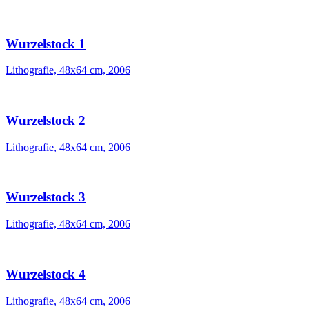
Wurzelstock 1
Lithografie, 48x64 cm, 2006
Wurzelstock 2
Lithografie, 48x64 cm, 2006
Wurzelstock 3
Lithografie, 48x64 cm, 2006
Wurzelstock 4
Lithografie, 48x64 cm, 2006